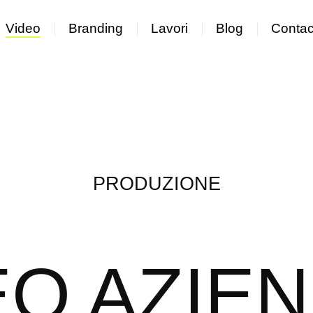
Video
Branding
Lavori
Blog
Contac
PRODUZIONE
EO AZIEN