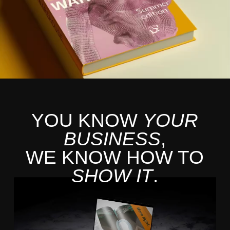
YOU KNOW
YOUR
BUSINESS
,
WE KNOW HOW TO
SHOW IT
.