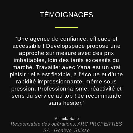
TÉMOIGNAGES
Une agence de confiance, efficace et
“
accessible ! Developspace propose une
approche sur mesure avec des prix
imbattables, loin des tarifs excessifs du
marché. Travailler avec Yana est un vrai
plaisir : elle est flexible, à l’écoute et d’une
rapidité impressionnante, même sous
pression. Professionnalisme, réactivité et
sens du service au top ! Je recommande
sans hésiter.
”
Michela Saso
Responsable des opérations, ARC PROPERTIES
SA - Genève, Suisse