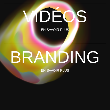
VIDÉOS
VIDÉOS
EN SAVOIR PLUS
BRANDING
BRANDING
EN SAVOIR PLUS