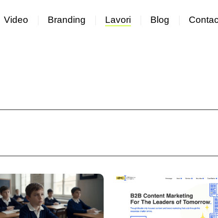
Video
Branding
Lavori
Blog
Contac