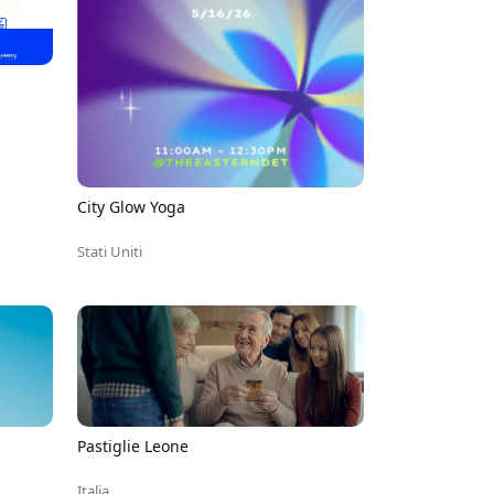
City Glow Yoga
Stati Uniti
Pastiglie Leone
Italia