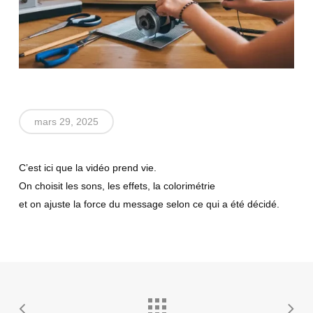
mars 29, 2025
C’est ici que la vidéo prend vie.
On choisit les sons, les effets, la colorimétrie
et on ajuste la force du message selon ce qui a été décidé.